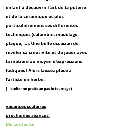
enfant à découvrir l’art de la poterie
et de la céramique et plus
particulièrement ses différentes
techniques (colombin, modelage,
plaque, …). Une belle occasion de
révéler sa créativité et de jouer avec
la matière au moyen d’expressions
ludiques ! Alors laissez place à
l’artiste en herbe.
(
)
l'atelier ne pratique pas le tournage
vacances scolaires
prochaines séances
Me contacter